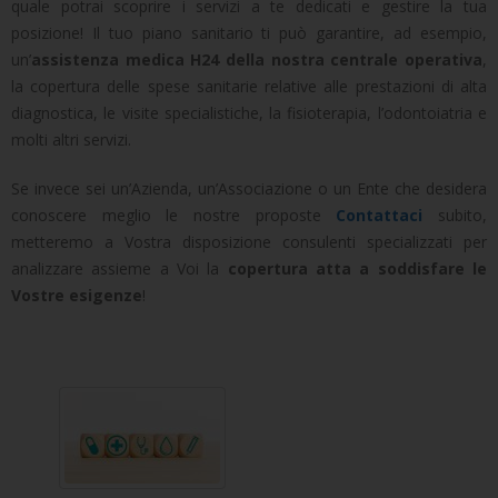
quale potrai scoprire i servizi a te dedicati e gestire la tua
posizione! Il tuo piano sanitario ti può garantire, ad esempio,
un’
assistenza medica H24 della nostra centrale operativa
,
la copertura delle spese sanitarie relative alle prestazioni di alta
diagnostica, le visite specialistiche, la fisioterapia, l’odontoiatria e
molti altri servizi.
Se invece sei un’Azienda, un’Associazione o un Ente che desidera
conoscere meglio le nostre proposte
Contattaci
subito,
metteremo a Vostra disposizione consulenti specializzati per
analizzare assieme a Voi la
copertura atta a soddisfare le
Vostre esigenze
!