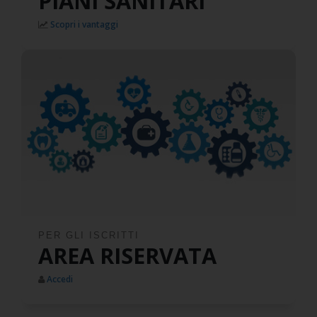
PIANI SANITARI
Scopri i vantaggi
PER GLI ISCRITTI
AREA RISERVATA
Accedi