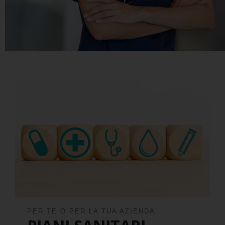
PER TE O PER LA TUA AZIENDA