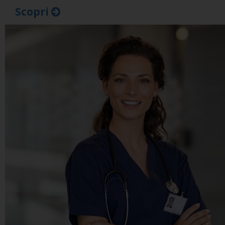
Scopri