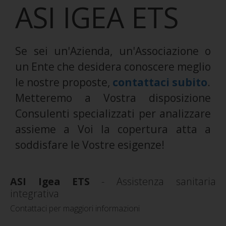
ASI IGEA ETS
Se sei un'Azienda, un'Associazione o
un Ente che desidera conoscere meglio
le nostre proposte,
contattaci subito
.
Metteremo a Vostra disposizione
Consulenti specializzati per analizzare
assieme a Voi la copertura atta a
soddisfare le Vostre esigenze!
ASI Igea ETS
- Assistenza sanitaria
integrativa
Contattaci per maggiori informazioni