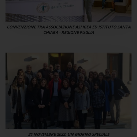
CONVENZIONE TRA ASSOCIAZIONE ASI IGEA ED ISTITUTO SANTA
CHIARA - REGIONE PUGLIA
21 NOVEMBRE 2022, UN GIORNO SPECIALE