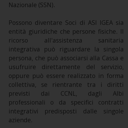
Nazionale (SSN).
Possono diventare Soci di ASI IGEA sia
entità giuridiche che persone fisiche. Il
ricorso all'assistenza sanitaria
integrativa può riguardare la singola
persona, che può associarsi alla Cassa e
usufruire direttamente del servizio,
oppure può essere realizzato in forma
collettiva, se rientrante tra i diritti
previsti dai CCNL, dagli Albi
professionali o da specifici contratti
integrativi predisposti dalle singole
aziende.